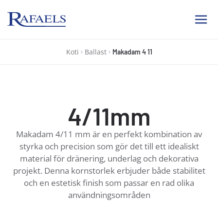
Ab Rafael
Koti
Ballast
Makadam 4 11
4/11mm
Makadam 4/11 mm är en perfekt kombination av
styrka och precision som gör det till ett idealiskt
material för dränering, underlag och dekorativa
projekt. Denna kornstorlek erbjuder både stabilitet
och en estetisk finish som passar en rad olika
användningsområden