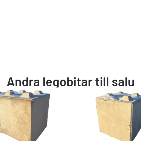
Andra legobitar till salu