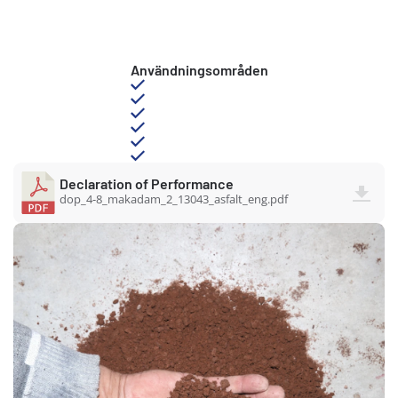
Användningsområden
Declaration of Performance
dop_4-8_makadam_2_13043_asfalt_eng.pdf