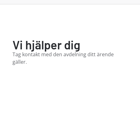
Vi hjälper dig
Tag kontakt med den avdelning ditt ärende
gäller.