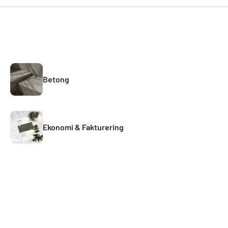
Betong
Ekonomi & Fakturering