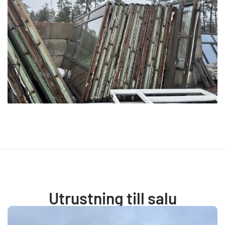
Utrustning till salu