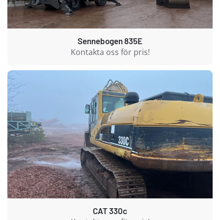
Sennebogen 835E
Kontakta oss för pris!
CAT 330c