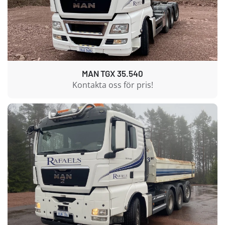
MAN TGX 35.540
Kontakta oss för pris!