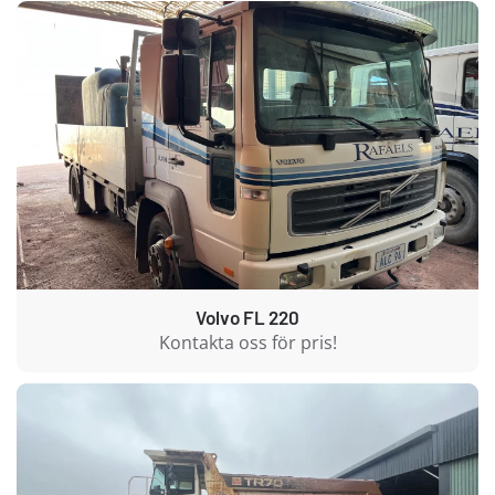
Volvo FL 220
Kontakta oss för pris!