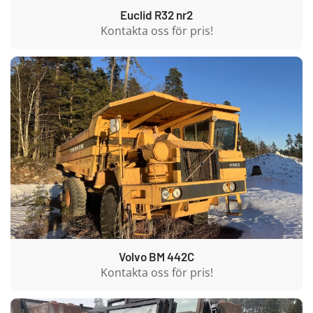
Euclid R32 nr2
Kontakta oss för pris!
Volvo BM 442C
Kontakta oss för pris!