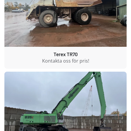
Terex TR70
Kontakta oss för pris!