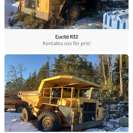
Euclid R32
Kontakta oss för pris!