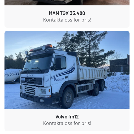
MAN TGX 35.480
Kontakta oss för pris!
Volvo fm12
Kontakta oss för pris!