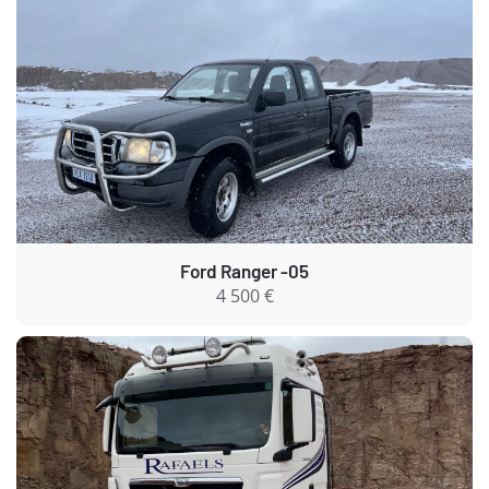
Ford Ranger -05
4 500 €