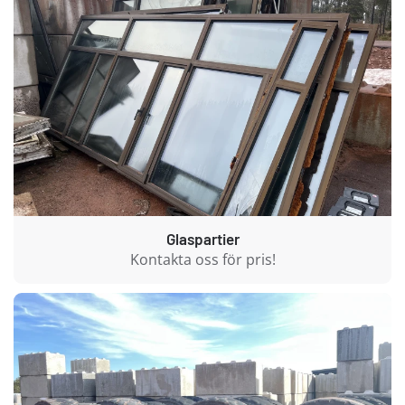
Glaspartier
Kontakta oss för pris!