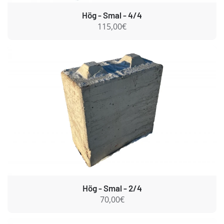
Hög - Smal - 4/4
115,00€
Hög - Smal - 2/4
70,00€