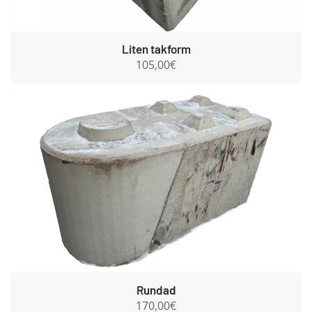
Liten takform
105,00€
Rundad
170,00€