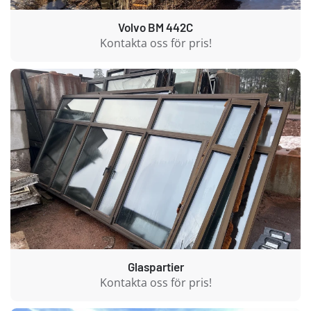
Volvo BM 442C
Kontakta oss för pris!
Glaspartier
Kontakta oss för pris!