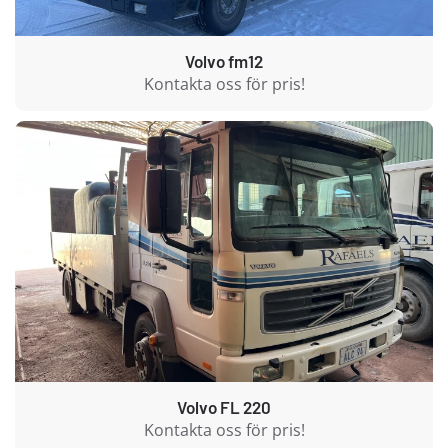
Volvo fm12
Kontakta oss för pris!
Volvo FL 220
Kontakta oss för pris!