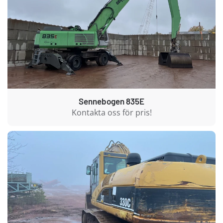
Sennebogen 835E
Kontakta oss för pris!