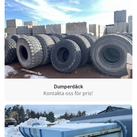
Dumperdäck
Kontakta oss för pris!