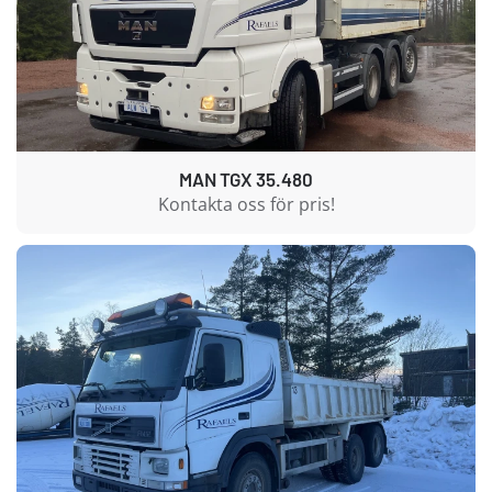
MAN TGX 35.480
Kontakta oss för pris!