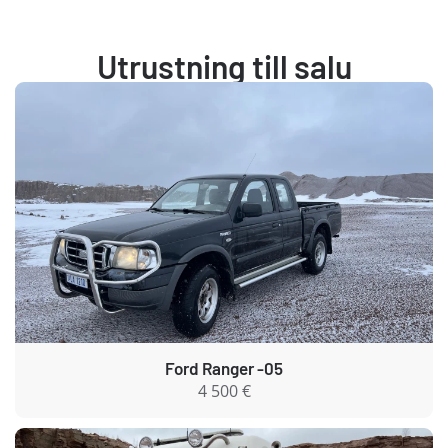
Utrustning till salu
Ford Ranger -05
4 500 €