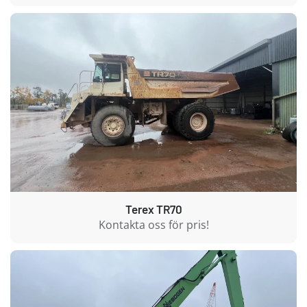
Terex TR70
Kontakta oss för pris!