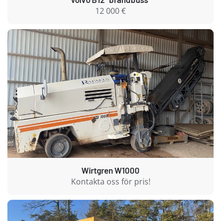
12 000 €
Wirtgren W1000
Kontakta oss för pris!