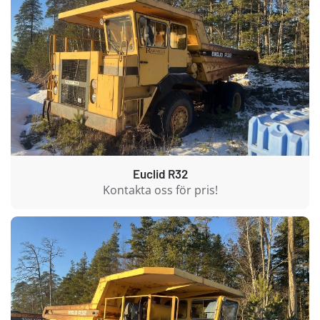
Euclid R32
Kontakta oss för pris!