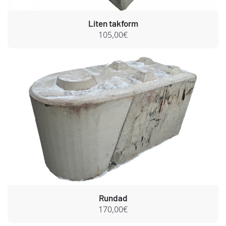
Liten takform
105,00€
Rundad
170,00€