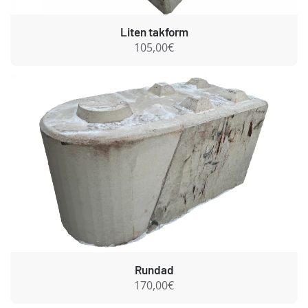
Liten takform
105,00€
Rundad
170,00€