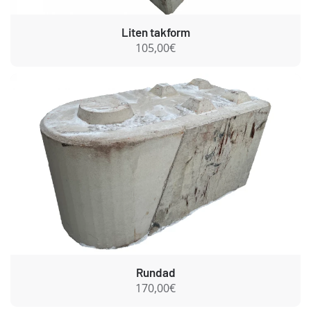
Liten takform
105,00€
Rundad
170,00€